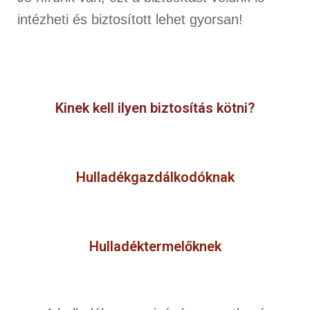
intézheti és biztosított lehet gyorsan!
Kinek kell ilyen biztosítás kötni?
Hulladékgazdálkodóknak
Hulladéktermelőknek