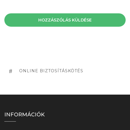
ONLINE BIZTOSÍTÁSKÖTÉS
INFORMÁCIÓK