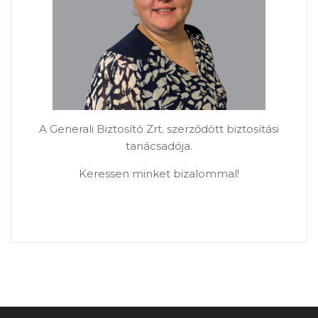
A Generali Biztosító Zrt. szerződött biztosítási
tanácsadója.
Keressen minket bizalommal!